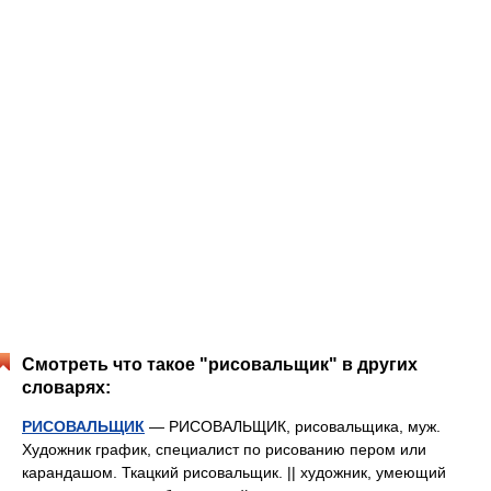
Смотреть что такое "рисовальщик" в других
словарях:
РИСОВАЛЬЩИК
— РИСОВАЛЬЩИК, рисовальщика, муж.
Художник график, специалист по рисованию пером или
карандашом. Ткацкий рисовальщик. || художник, умеющий